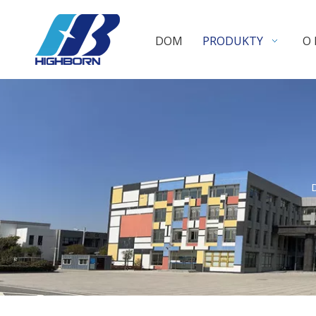
DOM
PRODUKTY
O