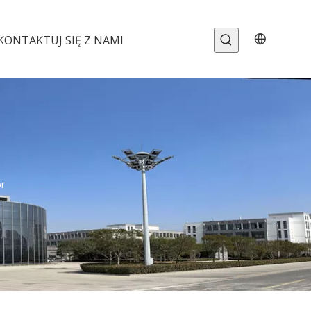
KONTAKTUJ SIĘ Z NAMI
r