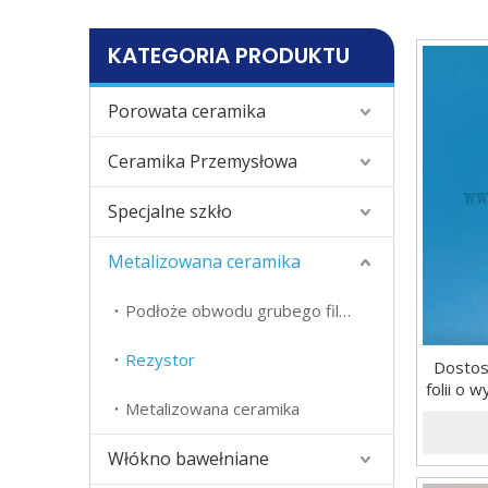
KATEGORIA PRODUKTU
Porowata ceramika
Ceramika Przemysłowa
Specjalne szkło
Metalizowana ceramika
Podłoże obwodu grubego filmu
Rezystor
Dostos
folii o 
Metalizowana ceramika
Włókno bawełniane